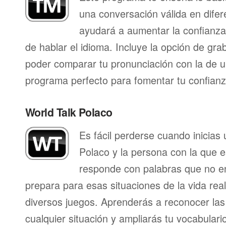
una conversación válida en difer
ayudará a aumentar la confianza
de hablar el idioma. Incluye la opción de gr
poder comparar tu pronunciación con la de u
programa perfecto para fomentar tu confianza
World Talk Polaco
Es fácil perderse cuando inicias
Polaco y la persona con la que 
responde con palabras que no en
prepara para esas situaciones de la vida rea
diversos juegos. Aprenderás a reconocer las
cualquier situación y ampliarás tu vocabulari