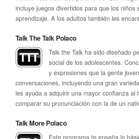
incluye juegos divertidos para que los niños
aprendizaje. A los adultos también les enca
Talk The Talk Polaco
Talk the Talk ha sido diseñado p
social de los adolescentes. Conc
y expresiones que la gente joven 
conversaciones, incluyendo una gran varieda
les ayuda a adquirir una mayor confianza al 
comparar su pronunciación con la de un nati
Talk More Polaco
Este programa te enseña lo bás