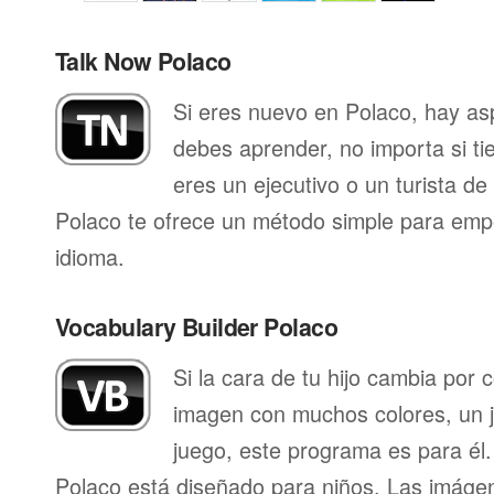
Talk Now Polaco
Si eres nuevo en Polaco, hay as
debes aprender, no importa si ti
eres un ejecutivo o un turista d
Polaco te ofrece un método simple para emp
idioma.
Vocabulary Builder Polaco
Si la cara de tu hijo cambia por
imagen con muchos colores, un j
juego, este programa es para él.
Polaco está diseñado para niños. Las imáge