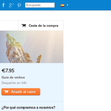
▼
Cesta de la compra
€7.95
Guía de verbos
Despacho en 24h
Añadir al carro
¿Por qué comprarnos a nosotros?