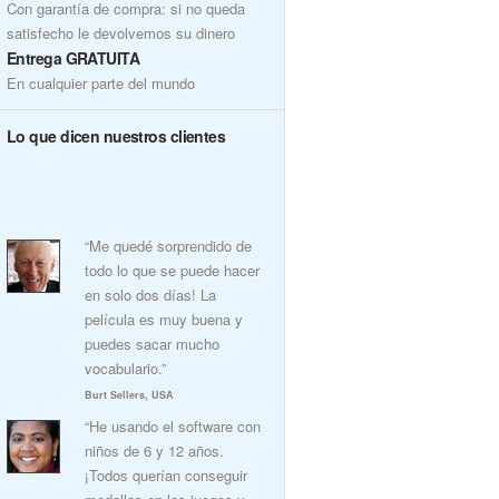
Con garantía de compra: si no queda
satisfecho le devolvemos su dinero
Entrega GRATUITA
En cualquier parte del mundo
Lo que dicen nuestros clientes
“Me quedé sorprendido de
todo lo que se puede hacer
en solo dos días! La
película es muy buena y
puedes sacar mucho
vocabulario.”
Burt Sellers, USA
“He usando el software con
niños de 6 y 12 años.
¡Todos querían conseguir