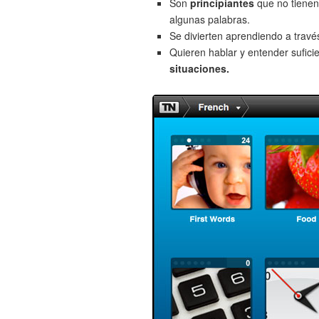
Son
principiantes
que no tienen
algunas palabras.
Se divierten aprendiendo a trav
Quieren hablar y entender sufici
situaciones.