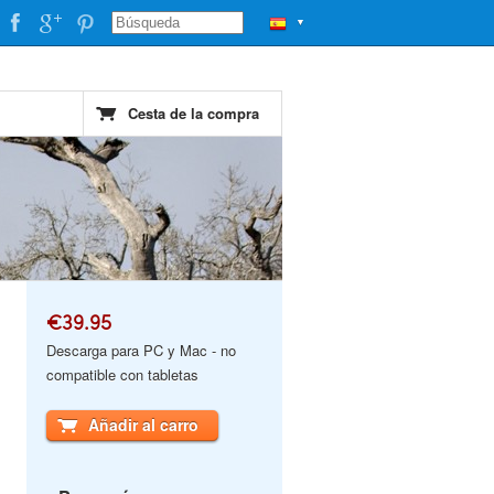
▼
Cesta de la compra
€39.95
Descarga para PC y Mac - no
compatible con tabletas
Añadir al carro