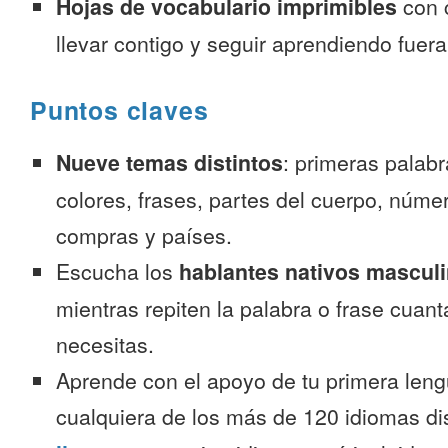
Hojas de vocabulario imprimibles
con 
llevar contigo y seguir aprendiendo fuer
Puntos claves
Nueve temas distintos
: primeras palab
colores, frases, partes del cuerpo, númer
compras y países.
Escucha los
hablantes nativos mascul
mientras repiten la palabra o frase cuan
necesitas.
Aprende con el apoyo de tu primera leng
cualquiera de los más de 120 idiomas d