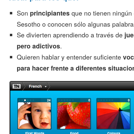
Son
principiantes
que no tienen ningún
Sesotho o conocen sólo algunas palabra
Se divierten aprendiendo a través de
jue
pero adictivos
.
Quieren hablar y entender suficiente
voc
para hacer frente a diferentes situacio