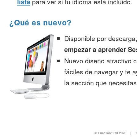
lista
para ver si tu idioma está incluido.
¿Qué es nuevo?
Disponible por descarga
empezar a aprender Se
Nuevo diseño atractivo
fáciles de navegar y te 
la sección que necesitas
© EuroTalk Ltd 2026
|
T