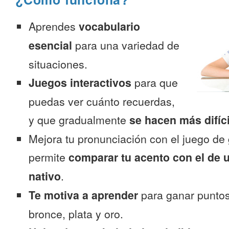
Aprendes
vocabulario
esencial
para una variedad de
situaciones.
Juegos interactivos
para que
puedas ver cuánto recuerdas,
y que gradualmente
se hacen más difíc
Mejora tu pronunciación con el juego de 
permite
comparar tu acento con el de 
nativo
.
Te motiva a aprender
para ganar puntos
bronce, plata y oro.