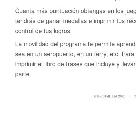
Cuanta más puntuación obtengas en los jueg
tendrás de ganar medallas e imprimir tus réc
control de tus logros.
La movilidad del programa te permite aprende
sea en un aeropuerto, en un ferry, etc. Para 
imprimir el libro de frases que incluye y lleva
parte.
© EuroTalk Ltd 2026
|
T