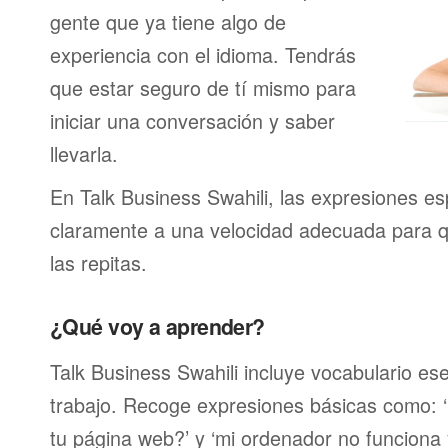
gente que ya tiene algo de
experiencia con el idioma. Tendrás
que estar seguro de tí mismo para
iniciar una conversación y saber
llevarla.
En Talk Business Swahili, las expresiones es
claramente a una velocidad adecuada para 
las repitas.
¿Qué voy a aprender?
Talk Business Swahili incluye vocabulario ese
trabajo. Recoge expresiones básicas como: ‘
tu página web?’ y ‘mi ordenador no funciona