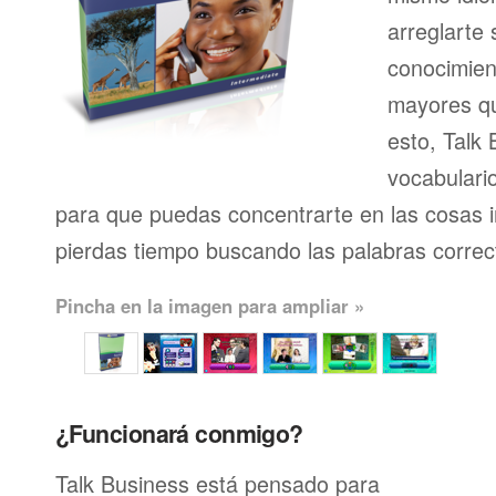
arreglarte 
conocimien
mayores qu
esto, Talk 
vocabulari
para que puedas concentrarte en las cosas 
pierdas tiempo buscando las palabras correc
Pincha en la imagen para ampliar »
¿Funcionará conmigo?
Talk Business está pensado para