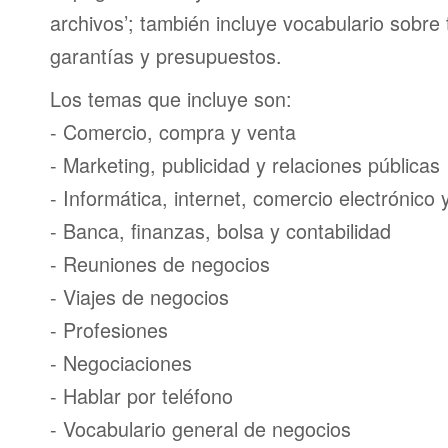
archivos’; también incluye vocabulario sobre
garantías y presupuestos.
Los temas que incluye son:
- Comercio, compra y venta
- Marketing, publicidad y relaciones públicas
- Informática, internet, comercio electrónico
- Banca, finanzas, bolsa y contabilidad
- Reuniones de negocios
- Viajes de negocios
- Profesiones
- Negociaciones
- Hablar por teléfono
- Vocabulario general de negocios