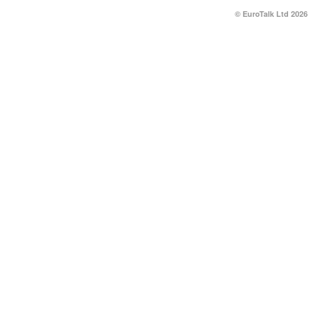
© EuroTalk Ltd 2026