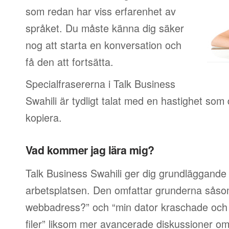
som redan har viss erfarenhet av
språket. Du måste känna dig säker
nog att starta en konversation och
få den att fortsätta.
Specialfrasererna i Talk Business
Swahili är tydligt talat med en hastighet som 
kopiera.
Vad kommer jag lära mig?
Talk Business Swahili ger dig grundläggande 
arbetsplatsen. Den omfattar grunderna såsom
webbadress?” och “min dator kraschade och j
filer” liksom mer avancerade diskussioner om