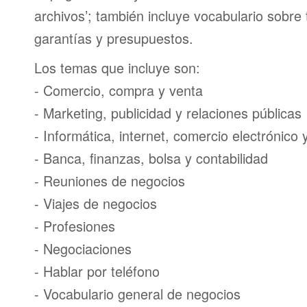
archivos’; también incluye vocabulario sobre
garantías y presupuestos.
Los temas que incluye son:
- Comercio, compra y venta
- Marketing, publicidad y relaciones públicas
- Informática, internet, comercio electrónico
- Banca, finanzas, bolsa y contabilidad
- Reuniones de negocios
- Viajes de negocios
- Profesiones
- Negociaciones
- Hablar por teléfono
- Vocabulario general de negocios