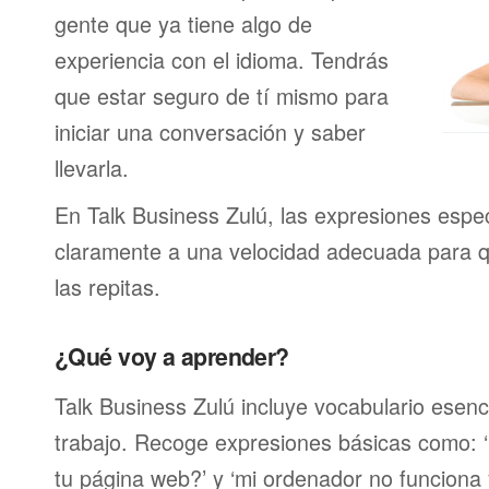
gente que ya tiene algo de
experiencia con el idioma. Tendrás
que estar seguro de tí mismo para
iniciar una conversación y saber
llevarla.
En Talk Business Zulú, las expresiones espec
claramente a una velocidad adecuada para 
las repitas.
¿Qué voy a aprender?
Talk Business Zulú incluye vocabulario esenci
trabajo. Recoge expresiones básicas como: ‘
tu página web?’ y ‘mi ordenador no funciona