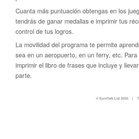
Cuanta más puntuación obtengas en los jueg
tendrás de ganar medallas e imprimir tus réc
control de tus logros.
La movilidad del programa te permite aprende
sea en un aeropuerto, en un ferry, etc. Para 
imprimir el libro de frases que incluye y lleva
parte.
© EuroTalk Ltd 2026
|
T