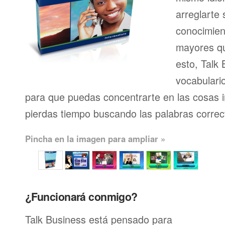
arreglarte 
conocimien
mayores qu
esto, Talk 
vocabulari
para que puedas concentrarte en las cosas 
pierdas tiempo buscando las palabras correc
Pincha en la imagen para ampliar »
¿Funcionará conmigo?
Talk Business está pensado para