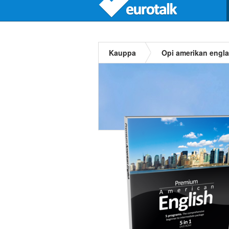
Kauppa
Opi amerikan engla