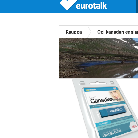
Kauppa
Opi kanadan engla