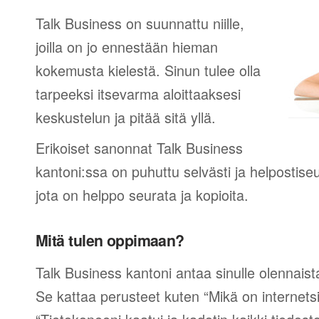
Talk Business on suunnattu niille,
joilla on jo ennestään hieman
kokemusta kielestä. Sinun tulee olla
tarpeeksi itsevarma aloittaaksesi
keskustelun ja pitää sitä yllä.
Erikoiset sanonnat Talk Business
kantoni:ssa on puhuttu selvästi ja helpostise
jota on helppo seurata ja kopioita.
Mitä tulen oppimaan?
Talk Business kantoni antaa sinulle olennaist
Se kattaa perusteet kuten “Mikä on internetsi