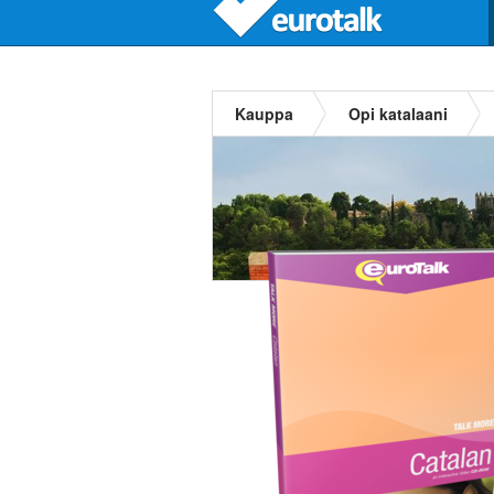
Kauppa
Opi katalaani