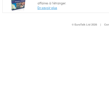
affaires à l'étranger.
En savoir plus
© EuroTalk Ltd 2026
|
Con