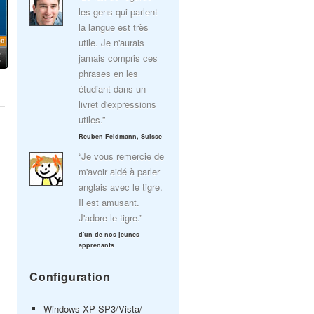
les gens qui parlent
la langue est très
utile. Je n'aurais
jamais compris ces
phrases en les
étudiant dans un
livret d'expressions
utiles.”
Reuben Feldmann, Suisse
“Je vous remercie de
m'avoir aidé à parler
anglais avec le tigre.
Il est amusant.
J'adore le tigre.”
d'un de nos jeunes
apprenants
Configuration
Windows XP SP3/Vista/