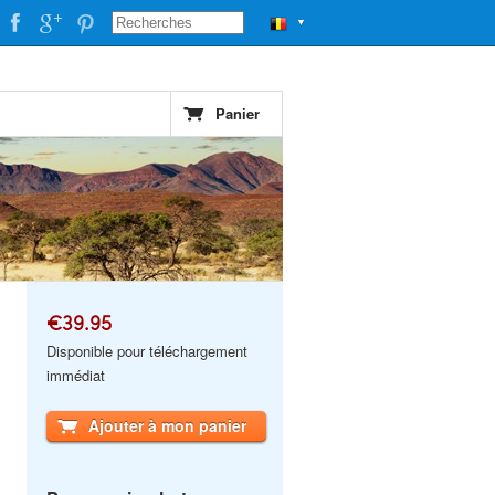
▼
Panier
€39.95
Disponible pour téléchargement
immédiat
Ajouter à mon panier