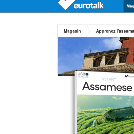
Mag
Magasin
Apprenez l'assama