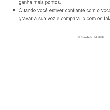
ganha mais pontos.
Quando você estiver confiante com o voca
gravar a sua voz e compará-lo com os fal
© EuroTalk Ltd 2026
|