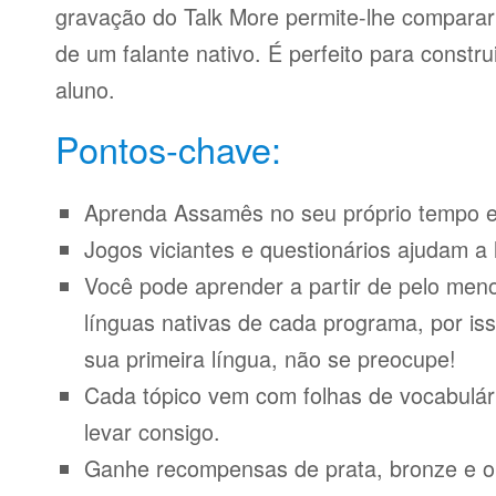
gravação do Talk More permite-lhe compara
de um falante nativo. É perfeito para constr
aluno.
Pontos-chave:
Aprenda Assamês no seu próprio tempo e 
Jogos viciantes e questionários ajudam a 
Você pode aprender a partir de pelo meno
línguas nativas de cada programa, por iss
sua primeira língua, não se preocupe!
Cada tópico vem com folhas de vocabulári
levar consigo.
Ganhe recompensas de prata, bronze e o