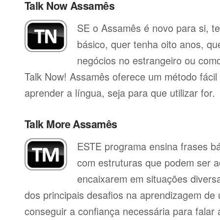
Talk Now Assamês
SE o Assamês é novo para si, te
básico, quer tenha oito anos, qu
negócios no estrangeiro ou como 
Talk Now! Assamês oferece um método fácil
aprender a língua, seja para que utilizar for.
Talk More Assamês
ESTE programa ensina frases b
com estruturas que podem ser a
encaixarem em situações divers
dos principais desafios na aprendizagem de 
conseguir a confiança necessária para falar 