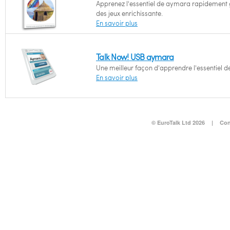
Apprenez l'essentiel de aymara rapidement
des jeux enrichissante.
En savoir plus
Talk Now! USB aymara
Une meilleur façon d'apprendre l'essentiel 
En savoir plus
© EuroTalk Ltd 2026
|
Con