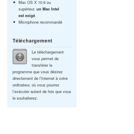
Mac OS X 10.6 ou
supérieur,
un Mac Intel
est exigé
Microphone recommandé
Téléchargement
Le téléchargement
vous permet de
transférer le
programme que vous désirez
directement de l’Internet à votre
ordinateur, où vous pourrez
l’exécuter autant de fois que vous
le souhaiterez.