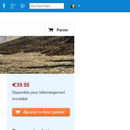
▼
Panier
€39.95
Disponible pour téléchargement
immédiat
Ajouter à mon panier