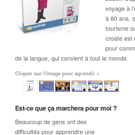
voyage à l’
à 80 ans, q
tourisme ou
croate est
pour comme
de la langue, qui convient à tout le monde.
Cliquer sur l'image pour agrandir »
Est-ce que ça marchera pour moi ?
Beaucoup de gens ont des
difficultés pour apprendre une