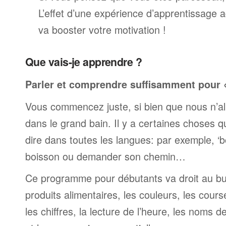
L’effet d’une expérience d’apprentissage 
va booster votre motivation !
Que vais-je apprendre ?
Parler et comprendre suffisamment pour « 
Vous commencez juste, si bien que nous n’al
dans le grand bain. Il y a certaines choses 
dire dans toutes les langues: par exemple, 
boisson ou demander son chemin…
Ce programme pour débutants va droit au but
produits alimentaires, les couleurs, les cours
les chiffres, la lecture de l’heure, les noms d