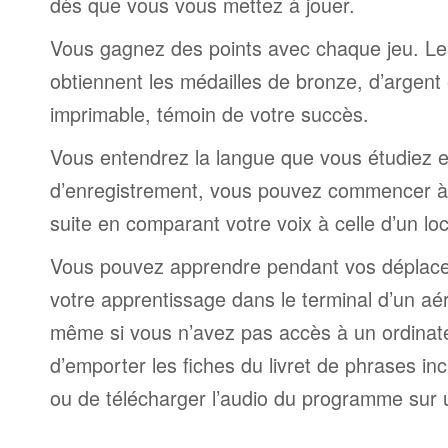
dès que vous vous mettez à jouer.
Vous gagnez des points avec chaque jeu. Le
obtiennent les médailles de bronze, d’argent 
imprimable, témoin de votre succès.
Vous entendrez la langue que vous étudiez et,
d’enregistrement, vous pouvez commencer à 
suite en comparant votre voix à celle d’un lo
Vous pouvez apprendre pendant vos déplac
votre apprentissage dans le terminal d’un aé
même si vous n’avez pas accès à un ordinateur
d’emporter les fiches du livret de phrases i
ou de télécharger l’audio du programme sur 