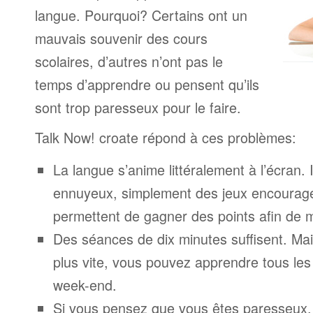
langue. Pourquoi? Certains ont un
mauvais souvenir des cours
scolaires, d’autres n’ont pas le
temps d’apprendre ou pensent qu’ils
sont trop paresseux pour le faire.
Talk Now! croate répond à ces problèmes:
La langue s’anime littéralement à l’écran. 
ennuyeux, simplement des jeux encourage
permettent de gagner des points afin de 
Des séances de dix minutes suffisent. Mais
plus vite, vous pouvez apprendre tous le
week-end.
Si vous pensez que vous êtes paresseux,