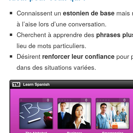
Connaissent un
estonien de base
mais 
à l’aise lors d’une conversation.
Cherchent à apprendre des
phrases pl
lieu de mots particuliers.
Désirent
renforcer leur confiance
pour p
dans des situations variées.