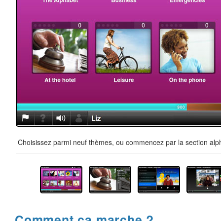
Choisissez parmi neuf thèmes, ou commencez par la section alpha
Comment ça marche ?