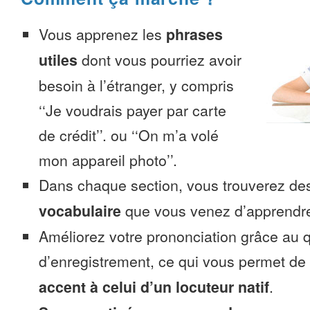
Vous apprenez les
phrases
utiles
dont vous pourriez avoir
besoin à l’étranger, y compris
‘‘Je voudrais payer par carte
de crédit’’. ou ‘‘On m’a volé
mon appareil photo’’.
Dans chaque section, vous trouverez 
vocabulaire
que vous venez d’apprendr
Améliorez votre prononciation grâce au q
d’enregistrement, ce qui vous permet de
accent à celui d’un locuteur natif
.