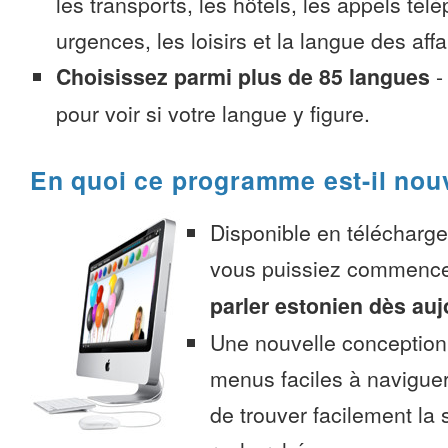
les transports, les hôtels, les appels tél
urgences, les loisirs et la langue des affa
Choisissez parmi plus de 85 langues
pour voir si votre langue y figure.
En quoi ce programme est-il nou
Disponible en télécharg
vous puissiez commenc
parler estonien dès auj
Une nouvelle conception 
menus faciles à navigue
de trouver facilement la 