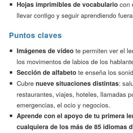
Hojas imprimibles de vocabulario
con 
llevar contigo y seguir aprendiendo fuer
Puntos claves
Imágenes de vídeo
te permiten ver el l
los movimentos de labios de los hablante
Sección de alfabeto
te enseña los sonid
Cubre
nueve situaciones distintas
: sal
restaurantes, viajes, hoteles, llamadas p
emergencias, el ocio y negocios.
Aprende con el apoyo de tu primera le
cualquiera de los más de 85 idiomas d