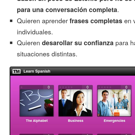
para una conversación completa
.
Quieren aprender
frases completas
en v
individuales.
Quieren
desarollar su confianza
para ha
situaciones distintas.