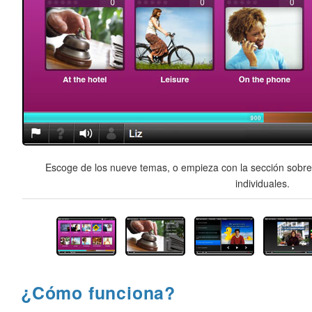
Escoge de los nueve temas, o empieza con la sección sobre 
individuales.
¿Cómo funciona?