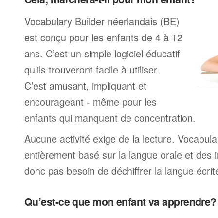
Vocabulary Builder néerlandais (BE)
est conçu pour les enfants de 4 à 12
ans. C’est un simple logiciel éducatif
qu’ils trouveront facile à utiliser.
C’est amusant, impliquant et
encourageant - même pour les
enfants qui manquent de concentration.
Aucune activité exige de la lecture. Vocabula
entièrement basé sur la langue orale et des i
donc pas besoin de déchiffrer la langue écrite
Qu’est-ce que mon enfant va apprendre?