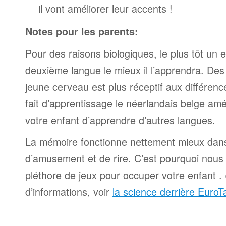
il vont améliorer leur accents !
Notes pour les parents:
Pour des raisons biologiques, le plus tôt un
deuxième langue le mieux il l’apprendra. De
jeune cerveau est plus réceptif aux différence
fait d’apprentissage le néerlandais belge amé
votre enfant d’apprendre d’autres langues.
La mémoire fonctionne nettement mieux dan
d’amusement et de rire. C’est pourquoi nous
pléthore de jeux pour occuper votre enfant .
d’informations, voir
la science derrière EuroT