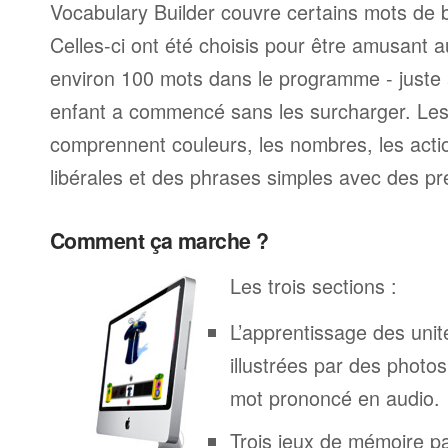
Vocabulary Builder couvre certains mots de 
Celles-ci ont été choisis pour être amusant au
environ 100 mots dans le programme - juste
enfant a commencé sans les surcharger. Les
comprennent couleurs, les nombres, les actio
libérales et des phrases simples avec des pr
Comment ça marche ?
Les trois sections :
L’apprentissage des unit
illustrées par des phot
mot prononcé en audio.
Trois jeux de mémoire p