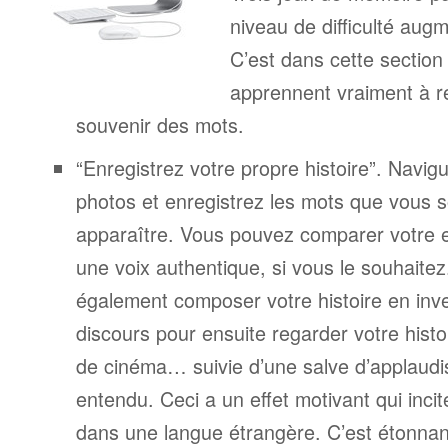
niveau de difficulté aug
C’est dans cette section
apprennent vraiment à r
souvenir des mots.
“Enregistrez votre propre histoire”. Navigu
photos et enregistrez les mots que vous s
apparaître. Vous pouvez comparer votre 
une voix authentique, si vous le souhaite
également composer votre histoire en inv
discours pour ensuite regarder votre his
de cinéma… suivie d’une salve d’applaudi
entendu. Ceci a un effet motivant qui incit
dans une langue étrangère. C’est étonnant