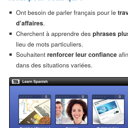
Ont besoin de parler français pour le
trav
d’affaires
.
Cherchent à apprendre des
phrases pl
lieu de mots particuliers.
Souhaitent
renforcer leur confiance
afin
dans des situations variées.