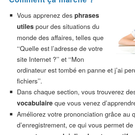
Vous apprenez des
phrases
utiles
pour des situations du
monde des affaires, telles que
‘‘Quelle est l’adresse de votre
site Internet ?’’ et ‘‘Mon
ordinateur est tombé en panne et j’ai pe
fichiers’’.
Dans chaque section, vous trouverez 
vocabulaire
que vous venez d’apprendr
Améliorez votre prononciation grâce au q
d’enregistrement, ce qui vous permet de