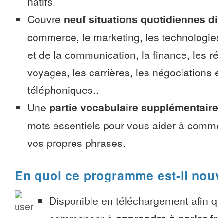
natifs.
Couvre
neuf situations quotidiennes di
commerce, le marketing, les technologies
et de la communication, la finance, les r
voyages, les carrières, les négociations 
téléphoniques..
Une
partie vocabulaire supplémentaire
mots essentiels pour vous aider à comme
vos propres phrases.
En quoi ce programme est-il nou
Disponible en téléchargement afin 