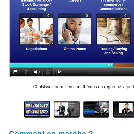
Choisissez parmi les neuf thèmes ou regardez la part
Comment ça marche ?