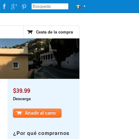
▼
Cesta de la compra
$39.99
Descarga
Añadir al carro
¿Por qué comprarnos