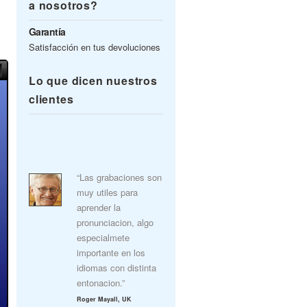
a nosotros?
Garantía
Satisfacción en tus devoluciones
Lo que dicen nuestros
clientes
“Las grabaciones son
muy utiles para
aprender la
pronunciacion, algo
especialmete
importante en los
idiomas con distinta
entonacion.”
Roger Mayall, UK