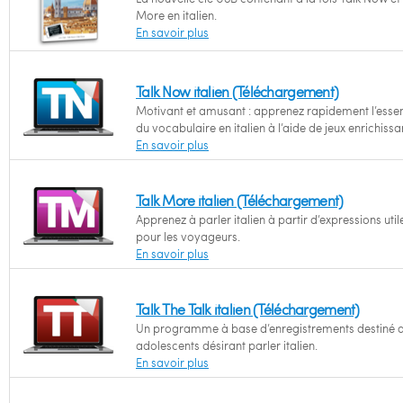
More en italien.
En savoir plus
Talk Now italien (Téléchargement)
Motivant et amusant : apprenez rapidement l’essen
du vocabulaire en italien à l’aide de jeux enrichissa
En savoir plus
Talk More italien (Téléchargement)
Apprenez à parler italien à partir d’expressions util
pour les voyageurs.
En savoir plus
Talk The Talk italien (Téléchargement)
Un programme à base d’enregistrements destiné 
adolescents désirant parler italien.
En savoir plus