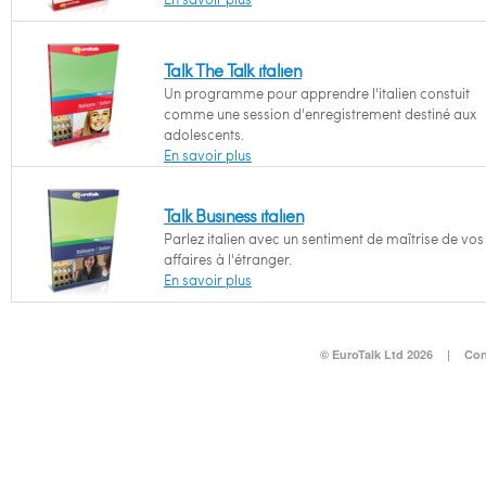
Talk The Talk italien
Un programme pour apprendre l'italien constuit
comme une session d'enregistrement destiné aux
adolescents.
En savoir plus
Talk Business italien
Parlez italien avec un sentiment de maîtrise de vos
affaires à l'étranger.
En savoir plus
© EuroTalk Ltd 2026
|
Con