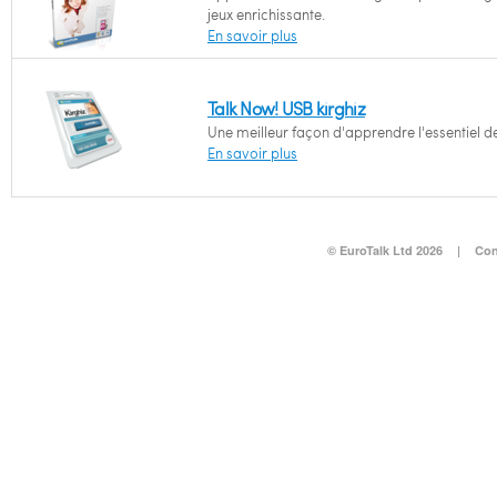
jeux enrichissante.
En savoir plus
Talk Now! USB kirghiz
Une meilleur façon d'apprendre l'essentiel de
En savoir plus
© EuroTalk Ltd 2026
|
Con