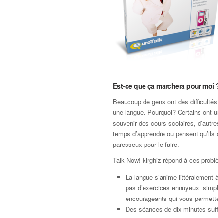
Est-ce que ça marchera pour moi 
Beaucoup de gens ont des difficultés
une langue. Pourquoi? Certains ont 
souvenir des cours scolaires, d’autre
temps d’apprendre ou pensent qu’ils 
paresseux pour le faire.
Talk Now! kirghiz répond à ces probl
La langue s’anime littéralement à 
pas d’exercices ennuyeux, simp
encourageants qui vous permette
Des séances de dix minutes suffi