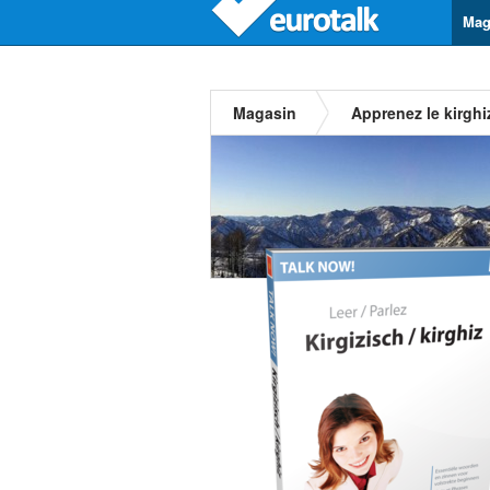
Mag
Magasin
Apprenez le kirghi