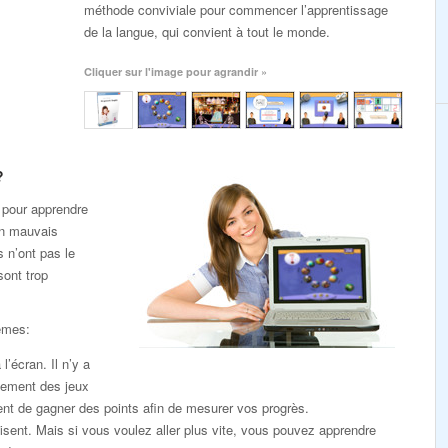
méthode conviviale pour commencer l’apprentissage
de la langue, qui convient à tout le monde.
Cliquer sur l'image pour agrandir »
?
 pour apprendre
un mauvais
s n’ont pas le
sont trop
èmes:
l’écran. Il n’y a
lement des jeux
nt de gagner des points afin de mesurer vos progrès.
sent. Mais si vous voulez aller plus vite, vous pouvez apprendre