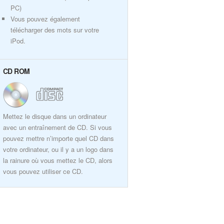
PC)
Vous pouvez également
télécharger des mots sur votre
iPod.
CD ROM
Mettez le disque dans un ordinateur
avec un entraînement de CD. Si vous
pouvez mettre n’importe quel CD dans
votre ordinateur, ou il y a un logo dans
la rainure où vous mettez le CD, alors
vous pouvez utiliser ce CD.