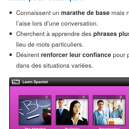
Connaissent un
marathe de base
mais n
l’aise lors d’une conversation.
Cherchent à apprendre des
phrases pl
lieu de mots particuliers.
Désirent
renforcer leur confiance
pour p
dans des situations variées.