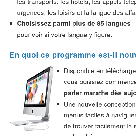
les transports, les hôtels, les appels tél
urgences, les loisirs et la langue des affa
Choisissez parmi plus de 85 langues
pour voir si votre langue y figure.
En quoi ce programme est-il nou
Disponible en télécharg
vous puissiez commenc
parler marathe dès auj
Une nouvelle conception 
menus faciles à navigue
de trouver facilement la 