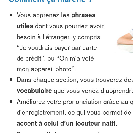
Vous apprenez les
phrases
utiles
dont vous pourriez avoir
besoin à l’étranger, y compris
‘‘Je voudrais payer par carte
de crédit’’. ou ‘‘On m’a volé
mon appareil photo’’.
Dans chaque section, vous trouverez 
vocabulaire
que vous venez d’apprendr
Améliorez votre prononciation grâce au q
d’enregistrement, ce qui vous permet de
accent à celui d’un locuteur natif
.