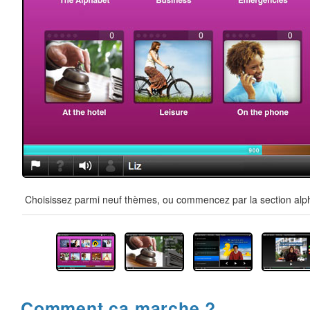
Choisissez parmi neuf thèmes, ou commencez par la section alpha
Comment ça marche ?