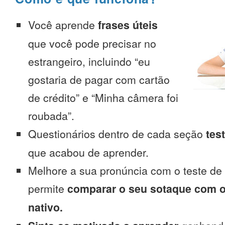
Você aprende
frases úteis
que você pode precisar no
estrangeiro, incluindo “eu
gostaria de pagar com cartão
de crédito” e “Minha câmera foi
roubada”.
Questionários dentro de cada seção
tes
que acabou de aprender.
Melhore a sua pronúncia com o teste de
permite
comparar o seu sotaque com o
nativo.