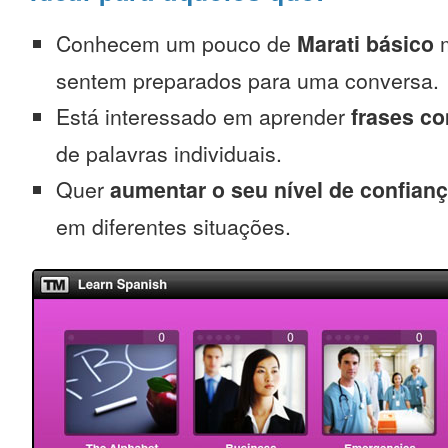
Conhecem um pouco de
Marati básico
m
sentem preparados para uma conversa.
Está interessado em aprender
frases c
de palavras individuais.
Quer
aumentar o seu nível de confian
em diferentes situações.