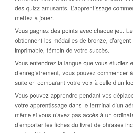
des quizz amusants. L’apprentissage comme
mettez à jouer.
Vous gagnez des points avec chaque jeu. Le
obtiennent les médailles de bronze, d’argent 
imprimable, témoin de votre succès.
Vous entendrez la langue que vous étudiez et,
d’enregistrement, vous pouvez commencer à 
suite en comparant votre voix à celle d’un lo
Vous pouvez apprendre pendant vos déplac
votre apprentissage dans le terminal d’un aé
même si vous n’avez pas accès à un ordinateur
d’emporter les fiches du livret de phrases i