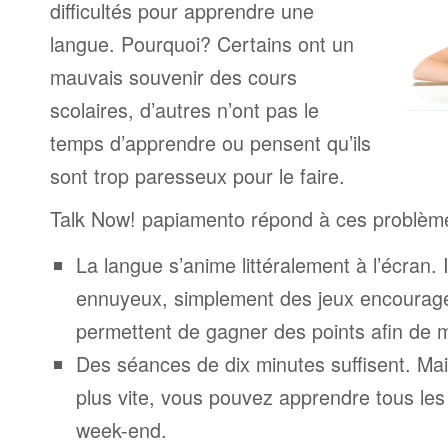
difficultés pour apprendre une
langue. Pourquoi? Certains ont un
mauvais souvenir des cours
scolaires, d’autres n’ont pas le
temps d’apprendre ou pensent qu’ils
sont trop paresseux pour le faire.
Talk Now! papiamento répond à ces problèm
La langue s’anime littéralement à l’écran. 
ennuyeux, simplement des jeux encourage
permettent de gagner des points afin de 
Des séances de dix minutes suffisent. Mais
plus vite, vous pouvez apprendre tous le
week-end.