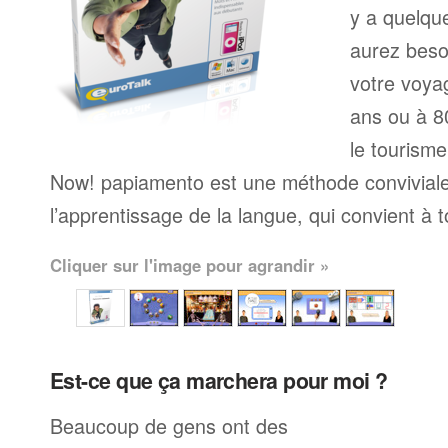
y a quelqu
aurez beso
votre voyag
ans ou à 80
le tourisme
Now! papiamento est une méthode convivia
l’apprentissage de la langue, qui convient à 
Cliquer sur l'image pour agrandir »
Est-ce que ça marchera pour moi ?
Beaucoup de gens ont des