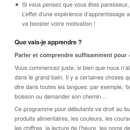
Si vous pensez que vous êtes paresseux,
L’effet d’une expérience d’apprentissage 
va booster votre motivation !
Que vais-je apprendre ?
Parler et comprendre suffisamment pour « 
Vous commencez juste, si bien que nous n’al
dans le grand bain. Il y a certaines choses 
dire dans toutes les langues: par exemple, 
boisson ou demander son chemin…
Ce programme pour débutants va droit au but
produits alimentaires, les couleurs, les cours
les chiffres, la lecture de l’heure, les noms d