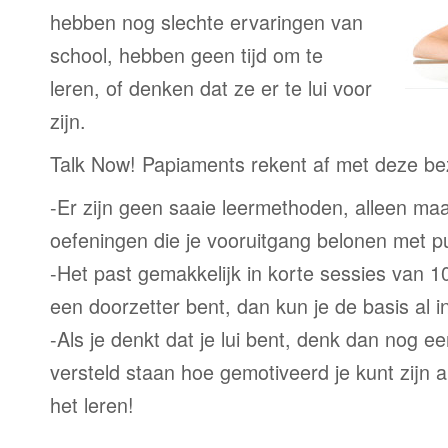
hebben nog slechte ervaringen van
school, hebben geen tijd om te
leren, of denken dat ze er te lui voor
zijn.
Talk Now! Papiaments rekent af met deze b
-Er zijn geen saaie leermethoden, alleen m
oefeningen die je vooruitgang belonen met p
-Het past gemakkelijk in korte sessies van 1
een doorzetter bent, dan kun je de basis al 
-Als je denkt dat je lui bent, denk dan nog ee
versteld staan hoe gemotiveerd je kunt zijn a
het leren!