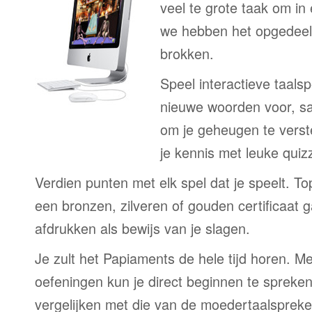
veel te grote taak om in
we hebben het opgedeeld
brokken.
Speel interactieve taalsp
nieuwe woorden voor, s
om je geheugen te verst
je kennis met leuke quizz
Verdien punten met elk spel dat je speelt. T
een bronzen, zilveren of gouden certificaat g
afdrukken als bewijs van je slagen.
Je zult het Papiaments de hele tijd horen. 
oefeningen kun je direct beginnen te spreken
vergelijken met die van de moedertaalspreke