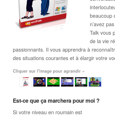
interlocute
beaucoup 
n’avez pas
Talk vous p
de la vie r
passionnants. Il vous apprendra à reconnaît
des situations courantes et à élargir votre vo
Cliquer sur l'image pour agrandir »
Est-ce que ça marchera pour moi ?
Si votre niveau en roumain est