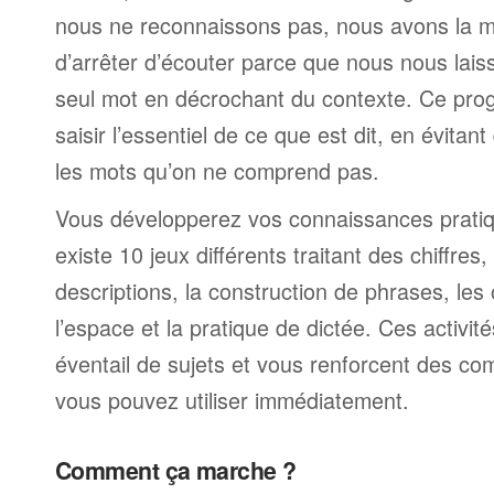
nous ne reconnaissons pas, nous avons la 
d’arrêter d’écouter parce que nous nous laiss
seul mot en décrochant du contexte. Ce pr
saisir l’essentiel de ce que est dit, en évitan
les mots qu’on ne comprend pas.
Vous développerez vos connaissances pratiqu
existe 10 jeux différents traitant des chiffre
descriptions, la construction de phrases, les
l’espace et la pratique de dictée. Ces activit
éventail de sujets et vous renforcent des c
vous pouvez utiliser immédiatement.
Comment ça marche ?