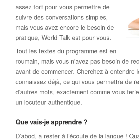
assez fort pour vous permettre de
suivre des conversations simples,
mais vous avez encore le besoin de
pratique, World Talk est pour vous.
Tout les textes du programme est en
roumain, mais vous n’avez pas besoin de re
avant de commencer. Cherchez à entendre l
connaissez déjà, ce qui vous permettra de re
d’autres mots, exactement comme vous ferie
un locuteur authentique.
Que vais-je apprendre ?
D’abod, à rester à l’écoute de la langue ! Q