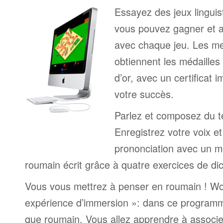
Essayez des jeux linguist
vous pouvez gagner et a
avec chaque jeu. Les me
obtiennent les médailles
d’or, avec un certificat 
votre succès.
Parlez et composez du t
Enregistrez votre voix e
prononciation avec un mo
roumain écrit grâce à quatre exercices de dic
Vous vous mettrez à penser en roumain ! Wor
expérience d’immersion »: dans ce programm
que roumain. Vous allez apprendre à associe