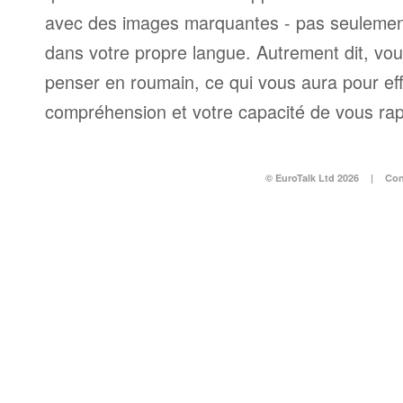
avec des images marquantes - pas seulement
dans votre propre langue. Autrement dit, v
penser en roumain, ce qui vous aura pour eff
compréhension et votre capacité de vous ra
© EuroTalk Ltd 2026
|
Con