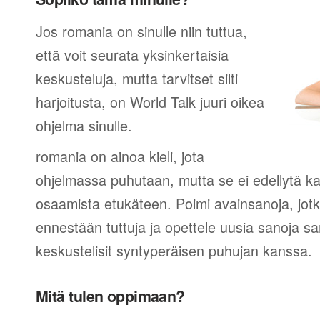
Jos romania on sinulle niin tuttua,
että voit seurata yksinkertaisia
keskusteluja, mutta tarvitset silti
harjoitusta, on World Talk juuri oikea
ohjelma sinulle.
romania on ainoa kieli, jota
ohjelmassa puhutaan, mutta se ei edellytä ka
osaamista etukäteen. Poimi avainsanoja, jotk
ennestään tuttuja ja opettele uusia sanoja sa
keskustelisit syntyperäisen puhujan kanssa.
Mitä tulen oppimaan?