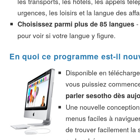
les transports, les hôtels, les appels tél
urgences, les loisirs et la langue des affa
Choisissez parmi plus de 85 langues
pour voir si votre langue y figure.
En quoi ce programme est-il nou
Disponible en télécharg
vous puissiez commenc
parler sesotho dès auj
Une nouvelle conception 
menus faciles à navigue
de trouver facilement la 