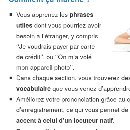
Vous apprenez les
phrases
utiles
dont vous pourriez avoir
besoin à l’étranger, y compris
‘‘Je voudrais payer par carte
de crédit’’. ou ‘‘On m’a volé
mon appareil photo’’.
Dans chaque section, vous trouverez 
vocabulaire
que vous venez d’apprendr
Améliorez votre prononciation grâce au q
d’enregistrement, ce qui vous permet de
accent à celui d’un locuteur natif
.