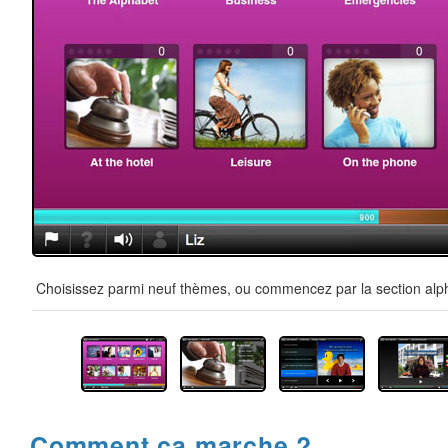
Choisissez parmi neuf thèmes, ou commencez par la section alpha
Comment ça marche ?