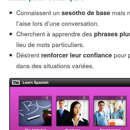
Connaissent un
sesotho de base
mais n
l’aise lors d’une conversation.
Cherchent à apprendre des
phrases pl
lieu de mots particuliers.
Désirent
renforcer leur confiance
pour p
dans des situations variées.