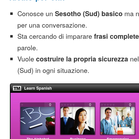
Conosce un
Sesotho (Sud) basico
ma no
per una conversazione.
Sta cercando di imparare
frasi complete
parole.
Vuole
costruire la propria sicurezza
nel
(Sud) in ogni situazione.