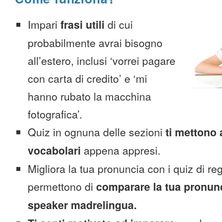
Impari
frasi utili
di cui
probabilmente avrai bisogno
all’estero, inclusi ‘vorrei pagare
con carta di credito’ e ‘mi
hanno rubato la macchina
fotografica’.
Quiz in ognuna delle sezioni
ti mettono 
vocabolari
appena appresi.
Migliora la tua pronuncia con i quiz di reg
permettono di
comparare la tua pronunc
speaker madrelingua.