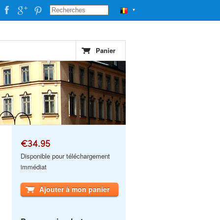
▼
Panier
€34.95
Disponible pour téléchargement
immédiat
Ajouter à mon panier