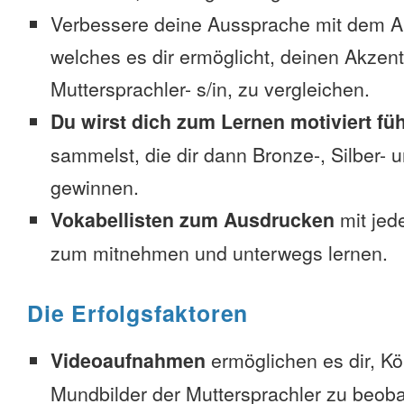
Verbessere deine Aussprache mit dem 
welches es dir ermöglicht, deinen Akzent
Muttersprachler- s/in, zu vergleichen.
Du wirst dich zum Lernen motiviert fü
sammelst, die dir dann Bronze-, Silber-
gewinnen.
Vokabellisten zum Ausdrucken
mit jed
zum mitnehmen und unterwegs lernen.
Die Erfolgsfaktoren
Videoaufnahmen
ermöglichen es dir, K
Mundbilder der Muttersprachler zu beob