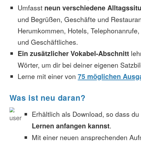
Umfasst
neun verschiedene Alltagssit
und Begrüßen, Geschäfte und Restauran
Herumkommen, Hotels, Telephonanrufe, No
und Geschäftliches.
Ein zusätzlicher Vokabel-Abschnitt
leh
Wörter, um dir bei deiner eigenen Satzbi
Lerne mit einer von
75 möglichen Ausg
Was ist neu daran?
Erhältlich als Download, so dass du
Lernen anfangen kannst
.
Mit einer neuen ansprechenden Au