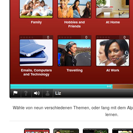
Wähle von neun verschiedenen Themen, oder fang mit dem Alph
lernen.