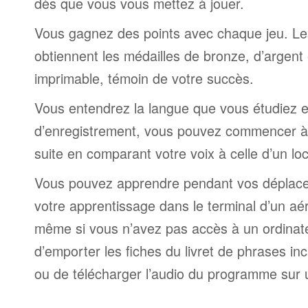
dès que vous vous mettez à jouer.
Vous gagnez des points avec chaque jeu. Le
obtiennent les médailles de bronze, d’argent 
imprimable, témoin de votre succès.
Vous entendrez la langue que vous étudiez et,
d’enregistrement, vous pouvez commencer à 
suite en comparant votre voix à celle d’un lo
Vous pouvez apprendre pendant vos déplac
votre apprentissage dans le terminal d’un aé
même si vous n’avez pas accès à un ordinateur
d’emporter les fiches du livret de phrases i
ou de télécharger l’audio du programme sur 