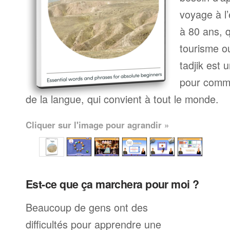
voyage à l’
à 80 ans, q
tourisme ou
tadjik est 
pour comme
de la langue, qui convient à tout le monde.
Cliquer sur l'image pour agrandir »
Est-ce que ça marchera pour moi ?
Beaucoup de gens ont des
difficultés pour apprendre une