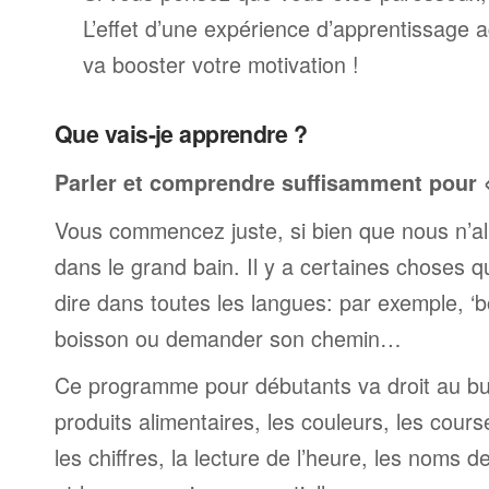
L’effet d’une expérience d’apprentissage 
va booster votre motivation !
Que vais-je apprendre ?
Parler et comprendre suffisamment pour « 
Vous commencez juste, si bien que nous n’al
dans le grand bain. Il y a certaines choses 
dire dans toutes les langues: par exemple, 
boisson ou demander son chemin…
Ce programme pour débutants va droit au but
produits alimentaires, les couleurs, les cours
les chiffres, la lecture de l’heure, les noms d