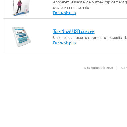
Apprenez l'essentiel de ouzbek rapidement 
des jeux enrichissante.
En savoir plus
Talk Now! USB ouzbek
Une meilleur façon d'apprendre l'essentiel d
En savoir plus
© EuroTalk Ltd 2026
|
Con