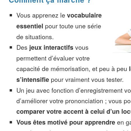
Vous apprenez le
vocabulaire
essentiel
pour toute une série
de situations.
Des
jeux interactifs
vous
permettent d’évaluer votre
capacité de mémorisation, et peu à peu
s’intensifie
pour vraiment vous tester.
Un jeu avec fonction d’enregistrement v
d’améliorer votre prononciation ; vous p
comparer votre accent à celui d’un loc
Vous êtes motivé pour apprendre
en ga