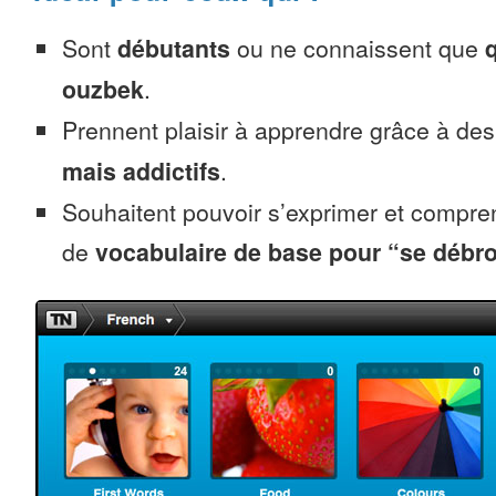
Sont
débutants
ou ne connaissent que
ouzbek
.
Prennent plaisir à apprendre grâce à de
mais addictifs
.
Souhaitent pouvoir s’exprimer et compr
de
vocabulaire de base pour “se débro