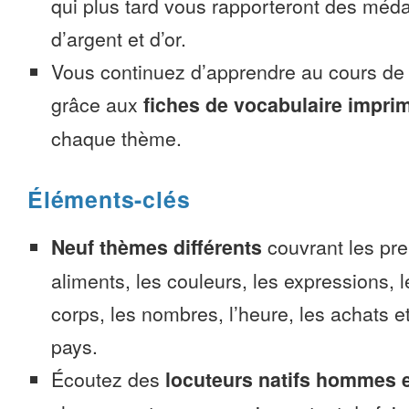
qui plus tard vous rapporteront des méda
d’argent et d’or.
Vous continuez d’apprendre au cours d
grâce aux
fiches de vocabulaire impri
chaque thème.
Éléments-clés
Neuf thèmes différents
couvrant les pre
aliments, les couleurs, les expressions, l
corps, les nombres, l’heure, les achats 
pays.
Écoutez des
locuteurs natifs hommes 