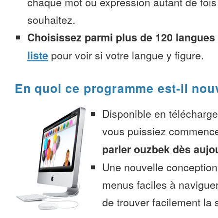
chaque mot ou expression autant de fois
souhaitez.
Choisissez parmi plus de 120 langues
liste
pour voir si votre langue y figure.
En quoi ce programme est-il nou
Disponible en télécharg
vous puissiez commenc
parler ouzbek dès aujo
Une nouvelle conception 
menus faciles à navigue
de trouver facilement la