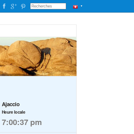
▼
Ajaccio
Heure locale
7:00:37 pm