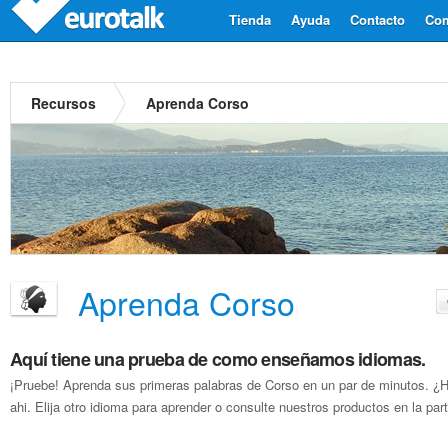
Tienda
Ayuda
Contacto
Com
Recursos
Aprenda Corso
Aprenda Corso
Aquí tiene una prueba de como enseñamos idiomas.
¡Pruebe! Aprenda sus primeras palabras de Corso en un par de minutos. ¿
ahi. Elija otro idioma para aprender o consulte nuestros productos en la parte