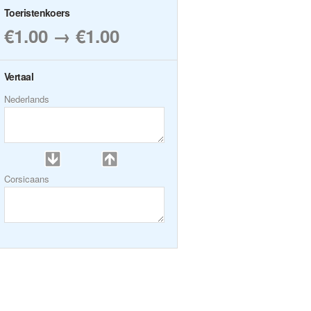
Toeristenkoers
€1.00 → €1.00
Vertaal
Nederlands
Corsicaans