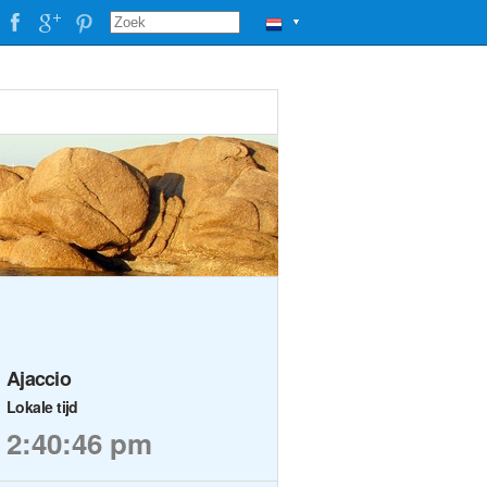
▼
Ajaccio
Lokale tijd
2:40:46 pm