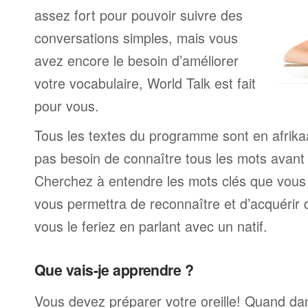
assez fort pour pouvoir suivre des
conversations simples, mais vous
avez encore le besoin d’améliorer
votre vocabulaire, World Talk est fait
pour vous.
Tous les textes du programme sont en afrika
pas besoin de connaître tous les mots avan
Cherchez à entendre les mots clés que vous 
vous permettra de reconnaître et d’acquérir
vous le feriez en parlant avec un natif.
Que vais-je apprendre ?
Vous devez préparer votre oreille! Quand da