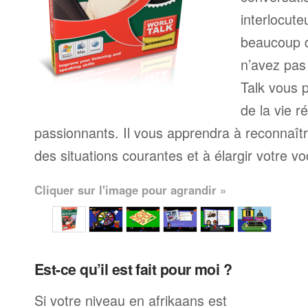
interlocute
beaucoup 
n’avez pas
Talk vous p
de la vie r
passionnants. Il vous apprendra à reconnaît
des situations courantes et à élargir votre vo
Cliquer sur l'image pour agrandir »
Est-ce qu’il est fait pour moi ?
Si votre niveau en afrikaans est