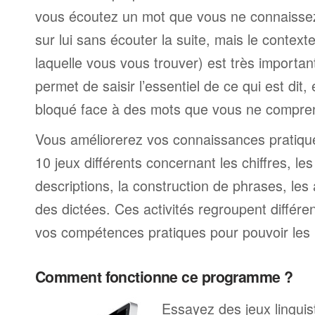
vous écoutez un mot que vous ne connaissez
sur lui sans écouter la suite, mais le contexte
laquelle vous vous trouver) est très import
permet de saisir l’essentiel de ce qui est dit,
bloqué face à des mots que vous ne compre
Vous améliorerez vos connaissances pratiques
10 jeux différents concernant les chiffres, le
descriptions, la construction de phrases, les 
des dictées. Ces activités regroupent différe
vos compétences pratiques pour pouvoir les 
Comment fonctionne ce programme ?
Essayez des jeux linguist