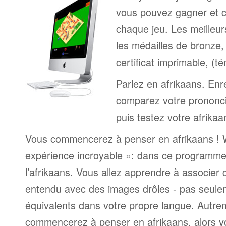
vous pouvez gagner et c
chaque jeu. Les meilleur
les médailles de bronze, 
certificat imprimable, (t
Parlez en afrikaans. Enre
comparez votre prononci
puis testez votre afrikaa
Vous commencerez à penser en afrikaans ! W
expérience incroyable »: dans ce programme
l’afrikaans. Vous allez apprendre à associer
entendu avec des images drôles - pas seule
équivalents dans votre propre langue. Autrem
commencerez à penser en afrikaans, alors v