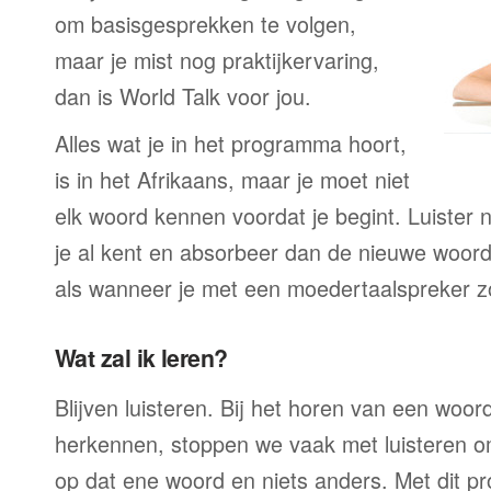
om basisgesprekken te volgen,
maar je mist nog praktijkervaring,
dan is World Talk voor jou.
Alles wat je in het programma hoort,
is in het Afrikaans, maar je moet niet
elk woord kennen voordat je begint. Luister 
je al kent en absorbeer dan de nieuwe woor
als wanneer je met een moedertaalspreker z
Wat zal ik leren?
Blijven luisteren. Bij het horen van een woord
herkennen, stoppen we vaak met luisteren o
op dat ene woord en niets anders. Met dit p