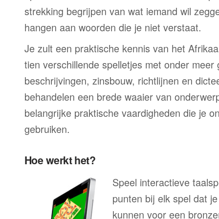
strekking begrijpen van wat iemand wil zegge
hangen aan woorden die je niet verstaat.
Je zult een praktische kennis van het Afrikaa
tien verschillende spelletjes met onder meer
beschrijvingen, zinsbouw, richtlijnen en dicte
behandelen een brede waaier van onderwerp
belangrijke praktische vaardigheden die je on
gebruiken.
Hoe werkt het?
Speel interactieve taalsp
punten bij elk spel dat j
kunnen voor een bronzen