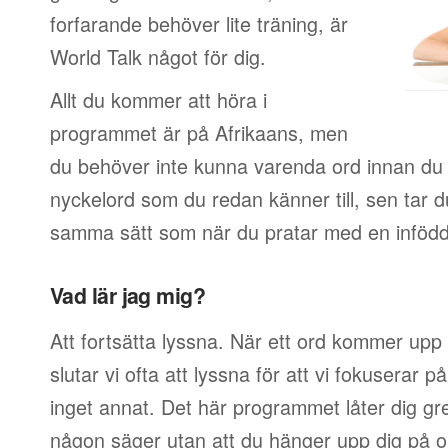
forfarande behöver lite träning, är
World Talk något för dig.
Allt du kommer att höra i
programmet är på Afrikaans, men
du behöver inte kunna varenda ord innan du 
nyckelord som du redan känner till, sen tar 
samma sätt som när du pratar med en infödd
Vad lär jag mig?
Att fortsätta lyssna. När ett ord kommer upp 
slutar vi ofta att lyssna för att vi fokuserar 
inget annat. Det här programmet låter dig g
någon säger utan att du hänger upp dig på or