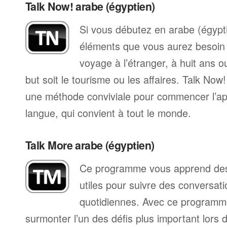
Talk Now! arabe (égyptien)
Si vous débutez en arabe (égypti
éléments que vous aurez besoin 
voyage à l’étranger, à huit ans o
but soit le tourisme ou les affaires. Talk Now
une méthode conviviale pour commencer l’ap
langue, qui convient à tout le monde.
Talk More arabe (égyptien)
Ce programme vous apprend des 
utiles pour suivre des conversat
quotidiennes. Avec ce programm
surmonter l’un des défis plus important lors 