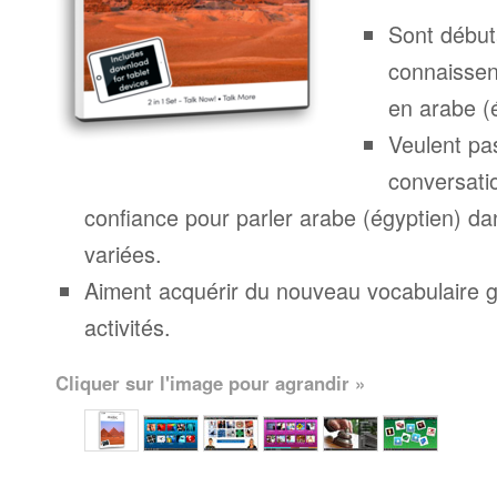
Sont début
connaissen
en arabe (
Veulent pa
conversatio
confiance pour parler arabe (égyptien) da
variées.
Aiment acquérir du nouveau vocabulaire g
activités.
Cliquer sur l'image pour agrandir »