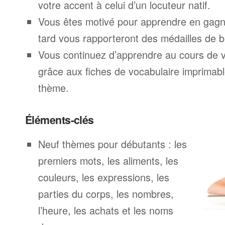
votre accent à celui d’un locuteur natif.
Vous êtes motivé pour apprendre en gagna
tard vous rapporteront des médailles de br
Vous continuez d’apprendre au cours de 
grâce aux fiches de vocabulaire imprimab
thème.
Éléments-clés
Neuf thèmes pour débutants : les
premiers mots, les aliments, les
couleurs, les expressions, les
parties du corps, les nombres,
l’heure, les achats et les noms