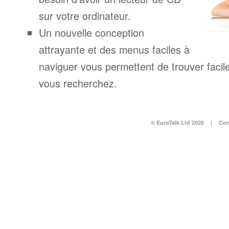
sur votre ordinateur.
Un nouvelle conception
attrayante et des menus faciles à
naviguer vous permettent de trouver facil
vous recherchez.
© EuroTalk Ltd 2026
|
Con