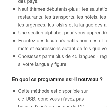
des pays.
Neuf thèmes débutants-plus : les salutatio
restaurants, les transports, les hôtels, le
les urgences, les loisirs et la langue des a
Une section alphabet pour vous apprendre 
Écoutez des locuteurs natifs hommes et 
mots et expressions autant de fois que vo
Choisissez parmi plus de 45 langues - rega
si votre langue y figure.
En quoi ce programme est-il nouveau ?
Cette méthode est disponible sur
clé USB, donc vous n’avez pas
besoin d’avoir un lecteur de CD