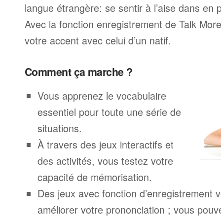
langue étrangère: se sentir à l’aise dans en p
Avec la fonction enregistrement de Talk Mo
votre accent avec celui d’un natif.
Comment ça marche ?
Vous apprenez le vocabulaire
essentiel pour toute une série de
situations.
À travers des jeux interactifs et
des activités, vous testez votre
capacité de mémorisation.
Des jeux avec fonction d’enregistrement v
améliorer votre prononciation ; vous pouv