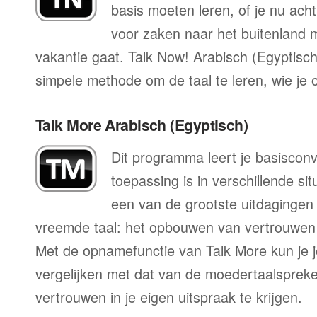
basis moeten leren, of je nu acht
voor zaken naar het buitenland mo
vakantie gaat. Talk Now! Arabisch (Egyptisch)
simpele methode om de taal te leren, wie je 
Talk More Arabisch (Egyptisch)
Dit programma leert je basisconv
toepassing is in verschillende sit
een van de grootste uitdagingen 
vreemde taal: het opbouwen van vertrouwen 
Met de opnamefunctie van Talk More kun je j
vergelijken met dat van de moedertaalspreke
vertrouwen in je eigen uitspraak te krijgen.