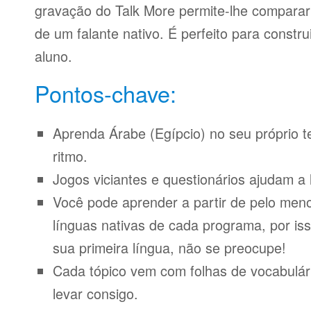
gravação do Talk More permite-lhe compara
de um falante nativo. É perfeito para constr
aluno.
Pontos-chave:
Aprenda Árabe (Egípcio) no seu próprio t
ritmo.
Jogos viciantes e questionários ajudam a 
Você pode aprender a partir de pelo meno
línguas nativas de cada programa, por iss
sua primeira língua, não se preocupe!
Cada tópico vem com folhas de vocabulári
levar consigo.