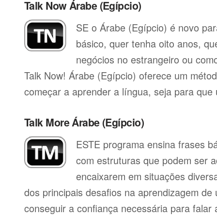
Talk Now Árabe (Egípcio)
SE o Árabe (Egípcio) é novo para
básico, quer tenha oito anos, qu
negócios no estrangeiro ou como 
Talk Now! Árabe (Egípcio) oferece um método
começar a aprender a língua, seja para que ut
Talk More Árabe (Egípcio)
ESTE programa ensina frases b
com estruturas que podem ser a
encaixarem em situações divers
dos principais desafios na aprendizagem de 
conseguir a confiança necessária para falar 