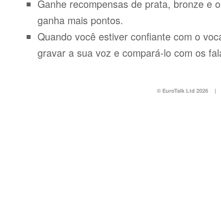
Ganhe recompensas de prata, bronze e o
ganha mais pontos.
Quando você estiver confiante com o voca
gravar a sua voz e compará-lo com os fal
© EuroTalk Ltd 2026
|