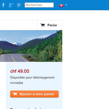
▼
Panier
chf 49.00
Disponible pour téléchargement
immédiat
Ajouter à mon panier