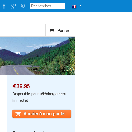
▼
Panier
€39.95
Disponible pour téléchargement
immédiat
Ajouter à mon panier